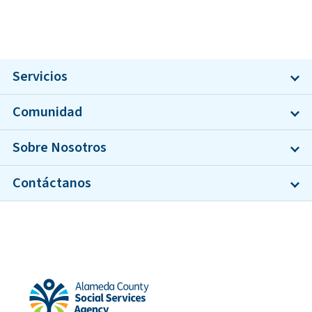
Servicios
Comunidad
Sobre Nosotros
Contáctanos