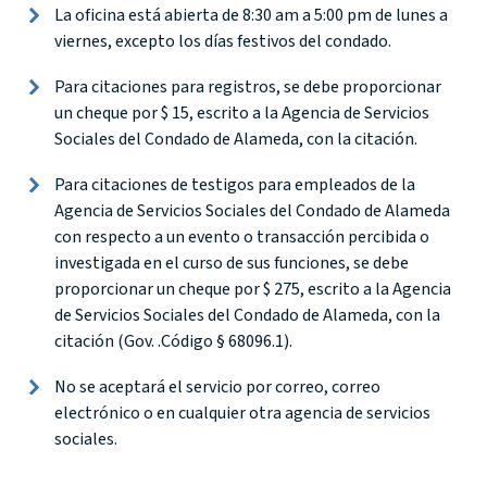
La oficina está abierta de 8:30 am a 5:00 pm de lunes a
viernes, excepto los días festivos del condado.
Para citaciones para registros, se debe proporcionar
un cheque por $ 15, escrito a la Agencia de Servicios
Sociales del Condado de Alameda, con la citación.
Para citaciones de testigos para empleados de la
Agencia de Servicios Sociales del Condado de Alameda
con respecto a un evento o transacción percibida o
investigada en el curso de sus funciones, se debe
proporcionar un cheque por $ 275, escrito a la Agencia
de Servicios Sociales del Condado de Alameda, con la
citación (Gov. .Código § 68096.1).
No se aceptará el servicio por correo, correo
electrónico o en cualquier otra agencia de servicios
sociales.