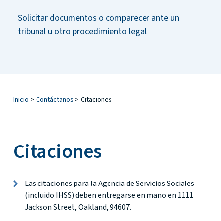
Solicitar documentos o comparecer ante un
tribunal u otro procedimiento legal
Inicio
>
Contáctanos
>
Citaciones
Citaciones
Las citaciones para la Agencia de Servicios Sociales
(incluido IHSS) deben entregarse en mano en 1111
Jackson Street, Oakland, 94607.