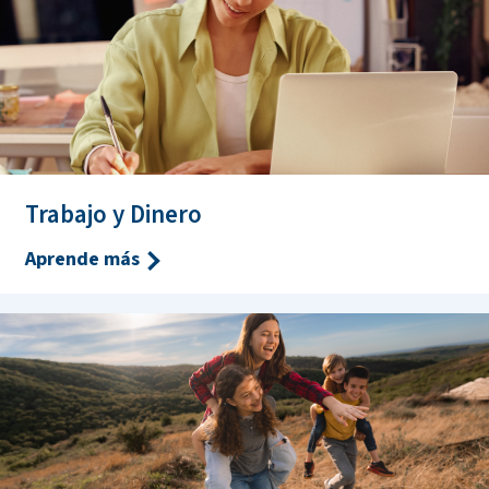
Trabajo y Dinero
Aprende más