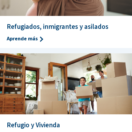
Refugiados, inmigrantes y asilados
Aprende más
Refugio y Vivienda