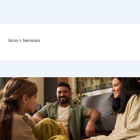
Inicio
>
Servicios