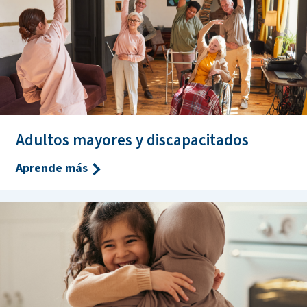
Adultos mayores y discapacitados
Aprende más