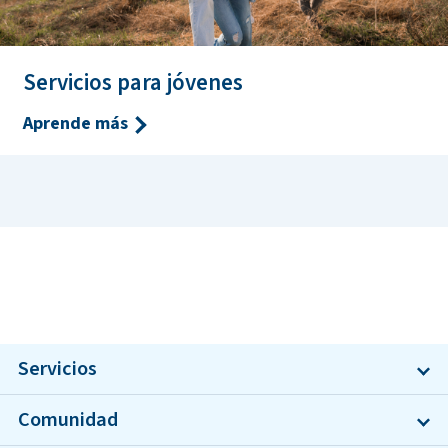
Servicios para jóvenes
Aprende más
Servicios
Comunidad