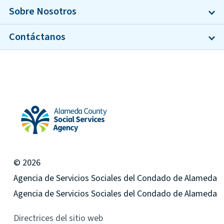
Sobre Nosotros
Contáctanos
Inicio de la Agencia de Servicios Sociales del Condado de
© 2026
Agencia de Servicios Sociales del Condado de Alameda
Agencia de Servicios Sociales del Condado de Alameda
Directrices del sitio web