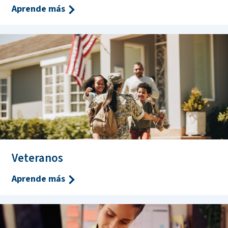
Aprende más
Veteranos
Aprende más