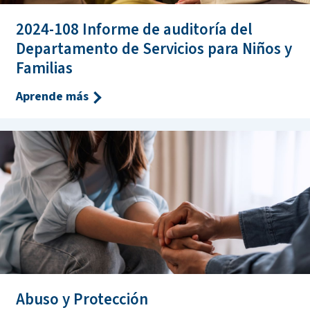
2024-108 Informe de auditoría del
Departamento de Servicios para Niños y
Familias
Aprende más
Abuso y Protección