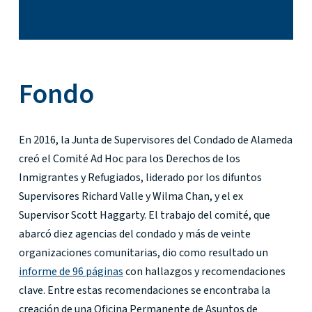
Fondo
En 2016, la Junta de Supervisores del Condado de Alameda
creó el Comité Ad Hoc para los Derechos de los
Inmigrantes y Refugiados, liderado por los difuntos
Supervisores Richard Valle y Wilma Chan, y el ex
Supervisor Scott Haggarty. El trabajo del comité, que
abarcó diez agencias del condado y más de veinte
organizaciones comunitarias, dio como resultado un
informe de 96 páginas
con hallazgos y recomendaciones
clave. Entre estas recomendaciones se encontraba la
creación de una Oficina Permanente de Asuntos de