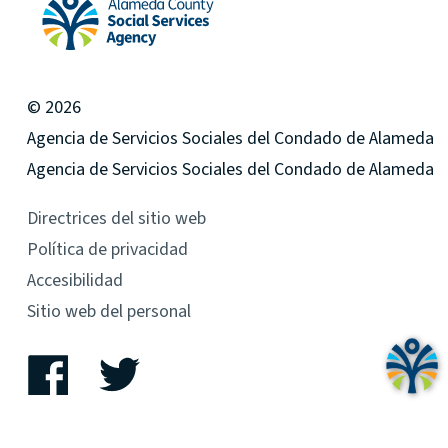
Inicio de la Agencia de Servicios Sociales del Condado de
© 2026
Agencia de Servicios Sociales del Condado de Alameda
Agencia de Servicios Sociales del Condado de Alameda
Directrices del sitio web
Política de privacidad
Accesibilidad
Sitio web del personal
Facebook
Twitter