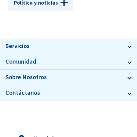
Política y noticias
Servicios
Comunidad
Sobre Nosotros
Contáctanos