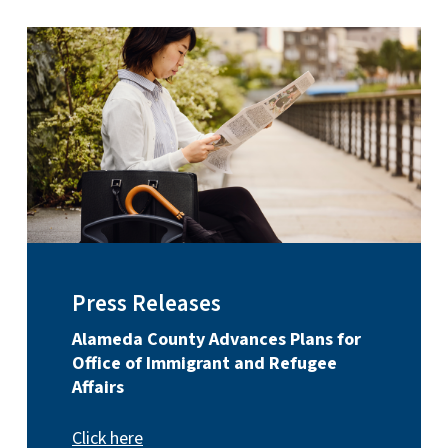
Press Releases
Alameda County Advances Plans for
Office of Immigrant and Refugee
Affairs
Click here