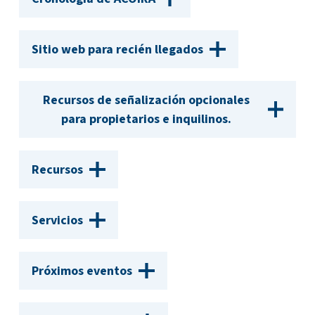
Sitio web para recién llegados
Recursos de señalización opcionales
para propietarios e inquilinos.
Recursos
Servicios
Próximos eventos