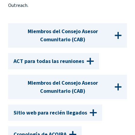
Outreach.
Miembros del Consejo Asesor
Comunitario (CAB)
ACT para todas las reuniones
Miembros del Consejo Asesor
Comunitario (CAB)
Sitio web para recién llegados
Cronología de ACOIRA