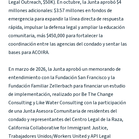
Legal Outreach, $50K). En octubre, la Junta aprobó $4
millones adicionales: $3.57 millones en fondos de
emergencia para expandir la línea directa de respuesta
rápida, impulsar la defensa legal y ampliar la educación
comunitaria, más $450,000 para fortalecer la
coordinación entre las agencias del condado y sentar las
bases para ACOIRA.
En marzo de 2026, la Junta aprobó un memorando de
entendimiento con la Fundación San Francisco y la
Fundación Familiar Zellerbach para financiar un estudio
de implementación, realizado por Be The Change
Consulting y Like Water Consulting con la participación
de una Junta Asesora Comunitaria de residentes del
condado y representantes del Centro Legal de la Raza,
California Collaborative for Immigrant Justice,
Trabajadores Unidos/Workers United y API Legal