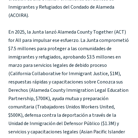
Inmigrantes y Refugiados del Condado de Alameda
(ACOIRA).
En 2025, la Junta lanzó Alameda County Together (ACT)
for All para impulsar ese esfuerzo. La Junta comprometió
$7.5 millones para proteger a las comunidades de
inmigrantes y refugiados, aprobando $3.5 millones en
marzo para servicios legales de debido proceso
(California Collaborative for Immigrant Justice, $1M),
respuestas rápidas y capacitaciones sobre Conozca sus
Derechos (Alameda County Immigration Legal Education
Partnership, $700K), ayuda mutua y preparación
comunitaria (Trabajadores Unidos Workers United,
$500K), defensa contra la deportación a través de la
Unidad de Inmigración del Defensor Público ($1.3M) y
servicios y capacitaciones legales (Asian Pacific Islander