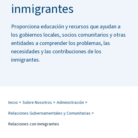
inmigrantes
Proporciona educación y recursos que ayudan a
los gobiernos locales, socios comunitarios y otras
entidades a comprender los problemas, las
necesidades y las contribuciones de los
inmigrantes.
Inicio
>
Sobre Nosotros
>
Administración
>
Relaciones Gubernamentales y Comunitarias
>
Relaciones con inmigrantes